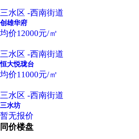
三水区 -西南街道
创雄华府
均价12000元/㎡
三水区 -西南街道
恒大悦珑台
均价11000元/㎡
三水区 -西南街道
三水坊
暂无报价
同价楼盘