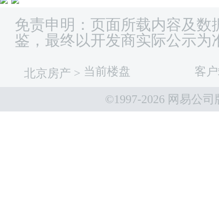
免责申明：页面所载内容及数
鉴，最终以开发商实际公示为
当前楼盘
客户
北京房产
>
©1997-
2026 网易公