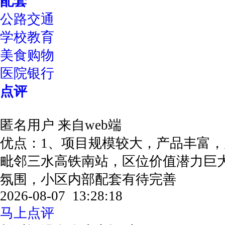
配套
公路交通
学校教育
美食购物
医院银行
点评
匿名用户
来自web端
优点：1、项目规模较大，产品丰富，
毗邻三水高铁南站，区位价值潜力巨
氛围，小区内部配套有待完善
2026-08-07 13:28:18
马上点评