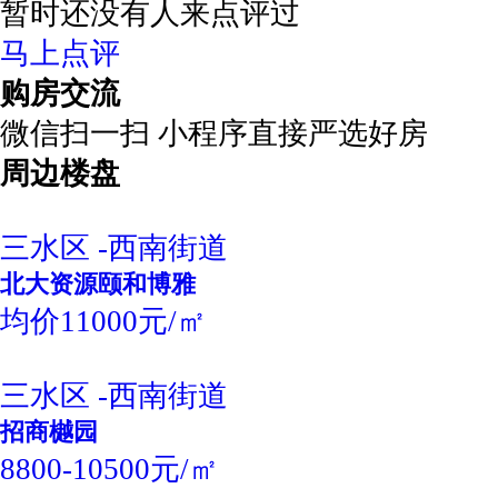
暂时还没有人来点评过
马上点评
购房交流
微信扫一扫 小程序直接严选好房
周边楼盘
三水区 -西南街道
北大资源颐和博雅
均价11000元/㎡
三水区 -西南街道
招商樾园
8800-10500元/㎡