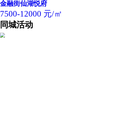
金融街仙湖悦府
7500-12000 元/㎡
同城活动