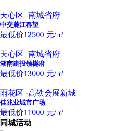
天心区 -南城省府
中交麓江春望
最低价12500 元/㎡
天心区 -南城省府
湖南建投领樾府
最低价13000 元/㎡
雨花区 -高铁会展新城
佳兆业城市广场
最低价11000 元/㎡
同城活动