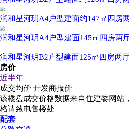
润和星河玥A4户型建面约147㎡四房
润和星河玥A4户型建面145㎡四房两
润和星河玥B2户型建面125㎡四房两
房价
近半年
成交均价
开发商报价
该楼盘成交价格数据来自住建委网站
格请致电售楼处
配套