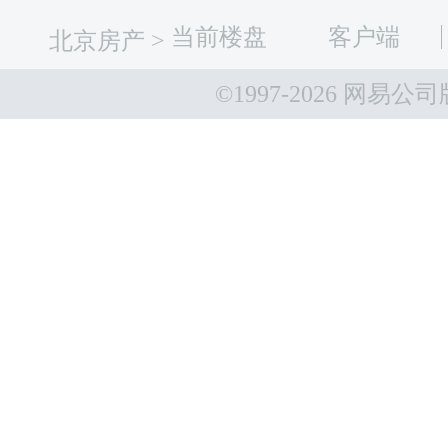
当前楼盘
客户端
北京房产
>
©1997-
2026 网易公