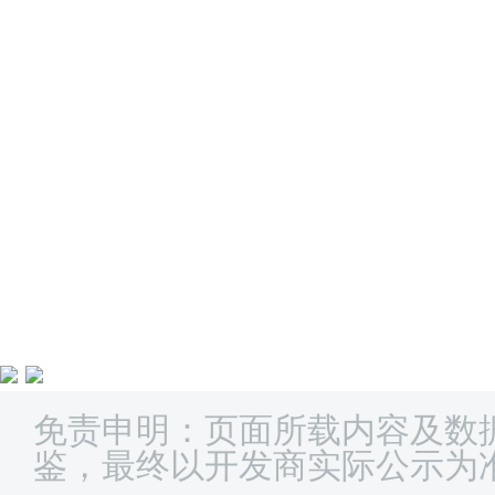
免责申明：页面所载内容及数
鉴，最终以开发商实际公示为