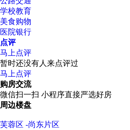
公路交通
学校教育
美食购物
医院银行
点评
马上点评
暂时还没有人来点评过
马上点评
购房交流
微信扫一扫 小程序直接严选好房
周边楼盘
芙蓉区 -尚东片区