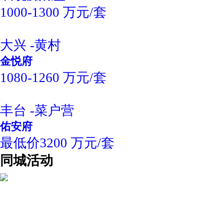
1000-1300 万元/套
大兴 -黄村
金悦府
1080-1260 万元/套
丰台 -菜户营
佑安府
最低价3200 万元/套
同城活动