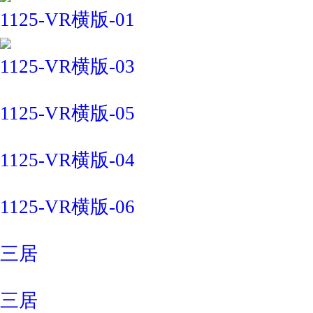
1125-VR横版-01
1125-VR横版-03
1125-VR横版-05
1125-VR横版-04
1125-VR横版-06
三居
三居