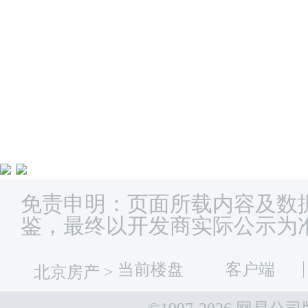
免责申明：页面所载内容及数
鉴，最终以开发商实际公示为
当前楼盘
客户端
北京房产
>