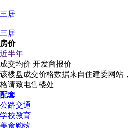
三居
三居
房价
近半年
成交均价
开发商报价
该楼盘成交价格数据来自住建委网站
格请致电售楼处
配套
公路交通
学校教育
美食购物