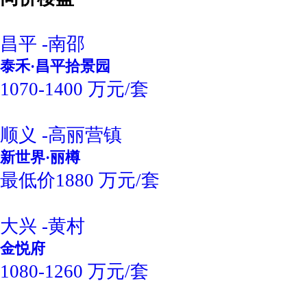
昌平 -南邵
泰禾·昌平拾景园
1070-1400 万元/套
顺义 -高丽营镇
新世界·丽樽
最低价1880 万元/套
大兴 -黄村
金悦府
1080-1260 万元/套