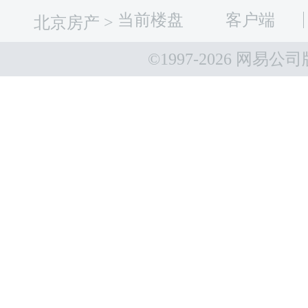
当前楼盘
客户端
北京房产
>
©1997-
2026 网易公