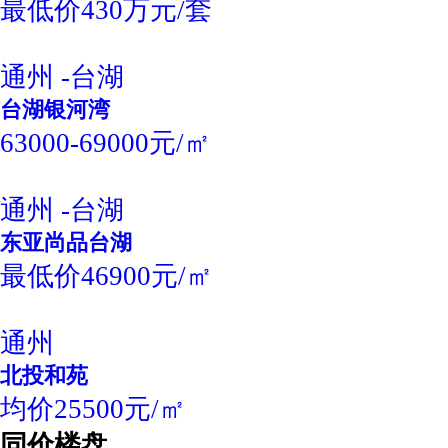
最低价430万元/套
通州 -台湖
台湖银河湾
63000-69000元/㎡
通州 -台湖
东亚尚品台湖
最低价46900元/㎡
通州
北投和苑
均价25500元/㎡
同价楼盘