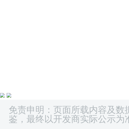
免责申明：页面所载内容及数
鉴，最终以开发商实际公示为