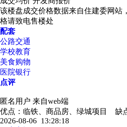
成交均价
开发商报价
该楼盘成交价格数据来自住建委网站
格请致电售楼处
配套
公路交通
学校教育
美食购物
医院银行
点评
匿名用户
来自web端
优点：临铁、商品房、绿城项目 缺
2026-08-06 13:28:18