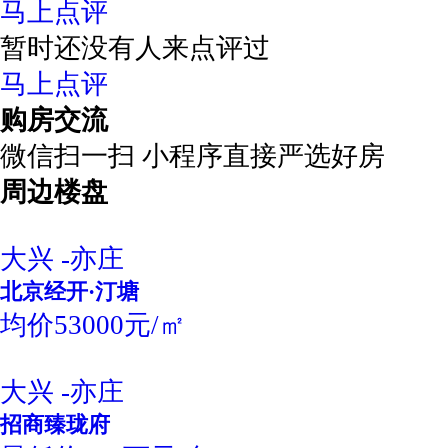
马上点评
暂时还没有人来点评过
马上点评
购房交流
微信扫一扫 小程序直接严选好房
周边楼盘
大兴 -亦庄
北京经开·汀塘
均价53000元/㎡
大兴 -亦庄
招商臻珑府