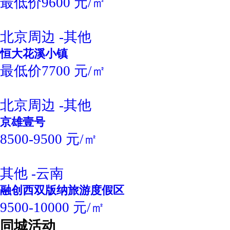
最低价9600 元/㎡
北京周边 -其他
恒大花溪小镇
最低价7700 元/㎡
北京周边 -其他
京雄壹号
8500-9500 元/㎡
其他 -云南
融创西双版纳旅游度假区
9500-10000 元/㎡
同城活动