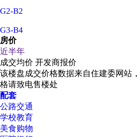
G2-B2
G3-B4
房价
近半年
成交均价
开发商报价
该楼盘成交价格数据来自住建委网站
格请致电售楼处
配套
公路交通
学校教育
美食购物