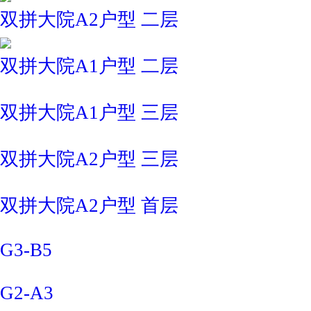
双拼大院A2户型 二层
双拼大院A1户型 二层
双拼大院A1户型 三层
双拼大院A2户型 三层
双拼大院A2户型 首层
G3-B5
G2-A3