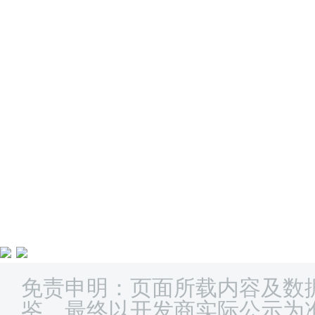
免责申明：页面所载内容及数
鉴，最终以开发商实际公示为