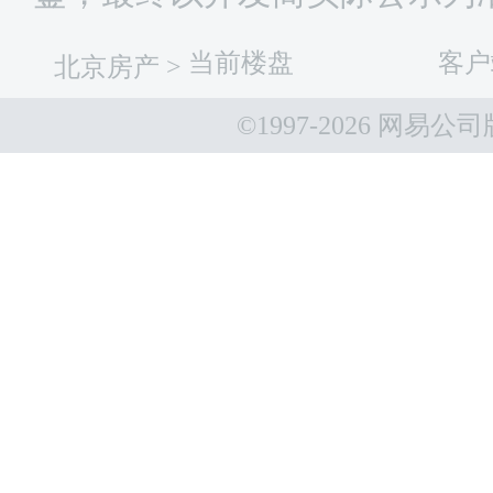
当前楼盘
客户
北京房产
>
©1997-
2026 网易公