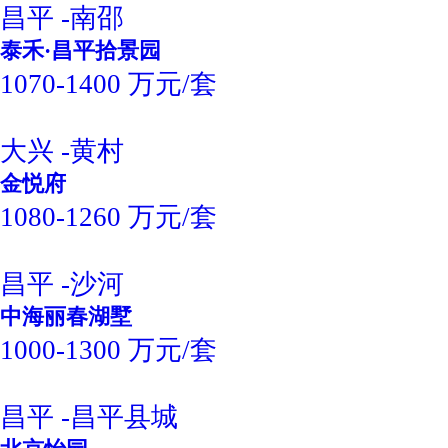
昌平 -南邵
泰禾·昌平拾景园
1070-1400 万元/套
大兴 -黄村
金悦府
1080-1260 万元/套
昌平 -沙河
中海丽春湖墅
1000-1300 万元/套
昌平 -昌平县城