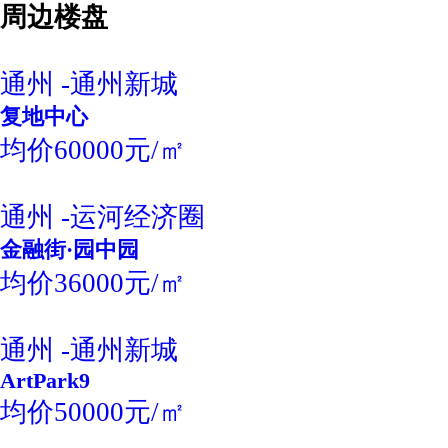
周边楼盘
通州 -通州新城
复地中心
均价60000元/㎡
通州 -运河经济圈
金融街·园中园
均价36000元/㎡
通州 -通州新城
ArtPark9
均价50000元/㎡