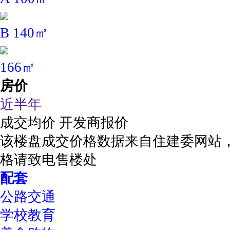
B 140㎡
166㎡
房价
近半年
成交均价
开发商报价
该楼盘成交价格数据来自住建委网站
格请致电售楼处
配套
公路交通
学校教育