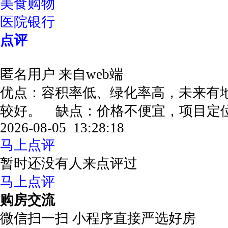
美食购物
医院银行
点评
匿名用户
来自web端
优点：容积率低、绿化率高，未来有
较好。 缺点：价格不便宜，项目定
2026-08-05 13:28:18
马上点评
暂时还没有人来点评过
马上点评
购房交流
微信扫一扫 小程序直接严选好房