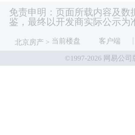
免责申明：页面所载内容及数
鉴，最终以开发商实际公示为
当前楼盘
客户端
北京房产
>
©1997-
2026 网易公