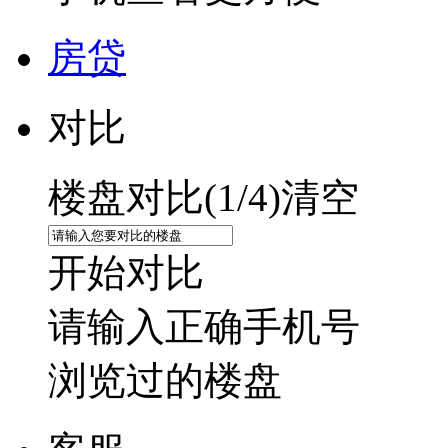
房贷
对比
楼盘对比(
1
/4)
清空
开始对比
请输入正确手机号
浏览过的楼盘