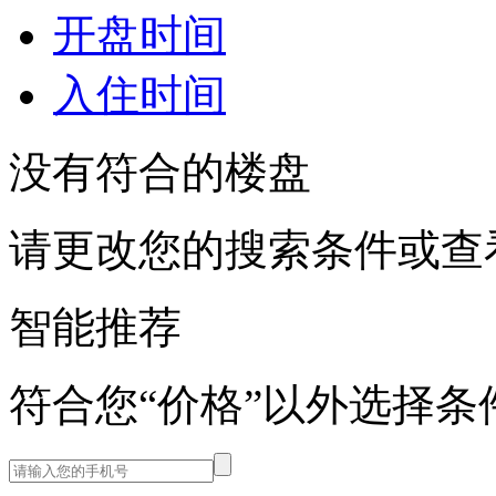
开盘时间
入住时间
没有符合的楼盘
请更改您的搜索条件或查
智能推荐
符合您“价格”以外选择条