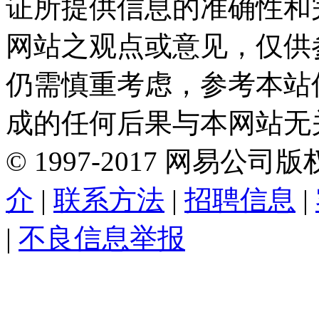
证所提供信息的准确性和
网站之观点或意见，仅供
仍需慎重考虑，参考本站
成的任何后果与本网站无
©
1997-
2017
网易公司版
介
|
联系方法
|
招聘信息
|
|
不良信息举报