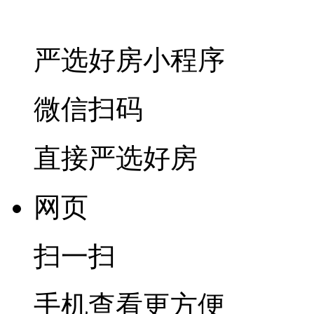
严选好房
小程序
微信扫码
直接严选好房
网页
扫一扫
手机查看更方便