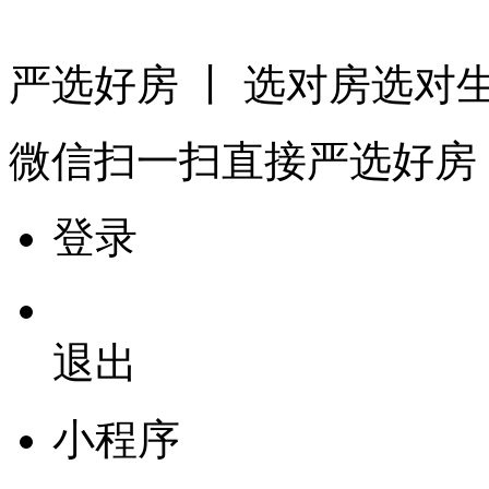
严选好房
丨 选对房选对
微信扫一扫
直接严选好房
登录
退出
小程序