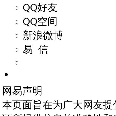
QQ好友
QQ空间
新浪微博
易 信
网易声明
本页面旨在为广大网友提