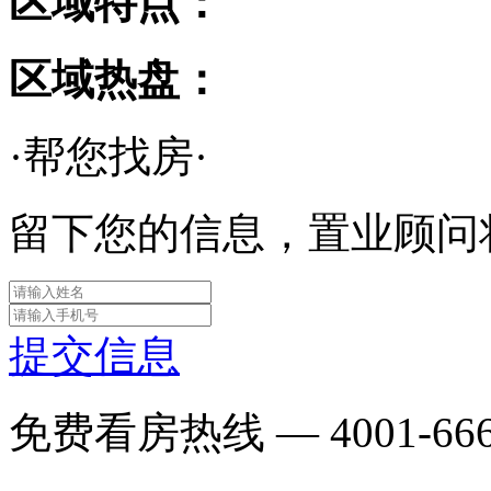
区域特点：
区域热盘：
·帮您找房·
留下您的信息，置业顾问
提交信息
免费看房热线 —
4001-66