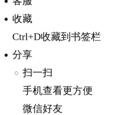
客服
收藏
Ctrl+D收藏到书签栏
分享
扫一扫
手机查看更方便
微信好友