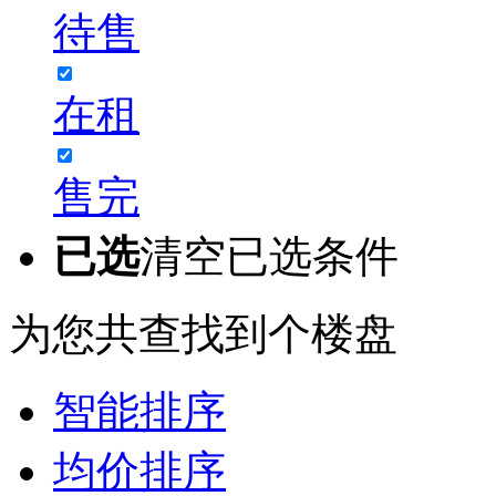
待售
在租
售完
已选
清空已选条件
为您共查找到
个楼盘
智能排序
均价排序