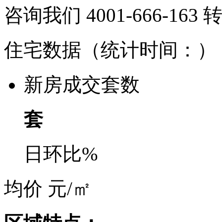
咨询我们 4001-666-163
住宅数据
（统计时间：
）
新房成交套数
套
日环比
%
均价
元/㎡